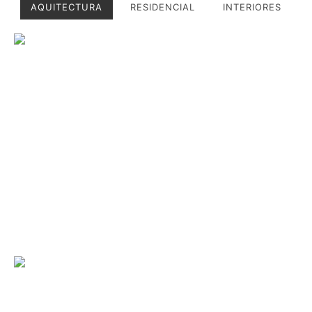
AQUITECTURA
RESIDENCIAL
INTERIORES