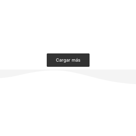
Cargar más